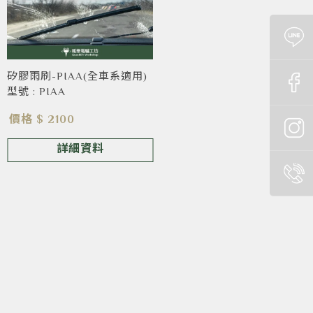
矽膠雨刷-PIAA(全車系適用)
型號 : PIAA
價格 $ 2100
詳細資料