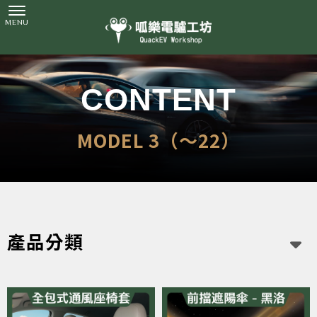
MODEL 3（～22）
產品分類