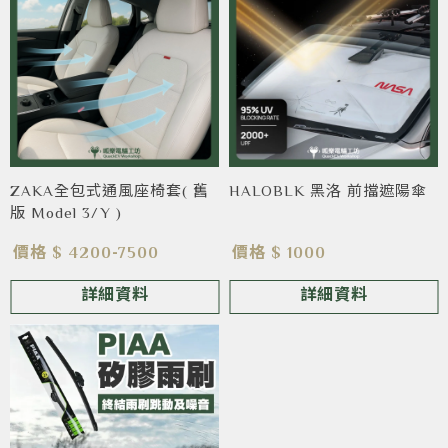
ZAKA全包式通風座椅套( 舊
HALOBLK 黑洛 前擋遮陽傘
版 Model 3/Y )
價格 $ 4200-7500
價格 $ 1000
詳細資料
詳細資料