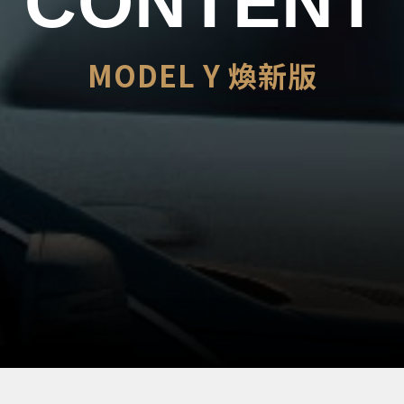
MODEL Y 煥新版