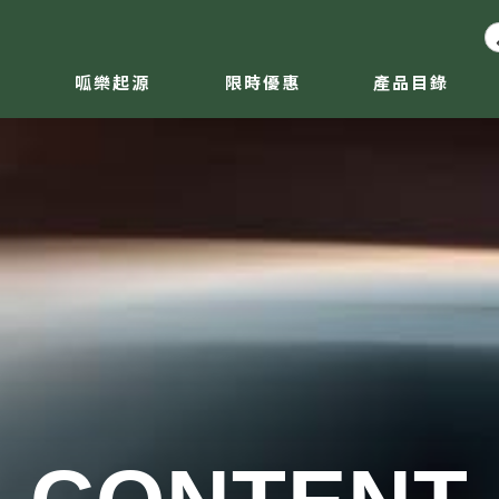
呱樂起源
限時優惠
產品目錄
ABOUT
DISCOUNT
CONTENT