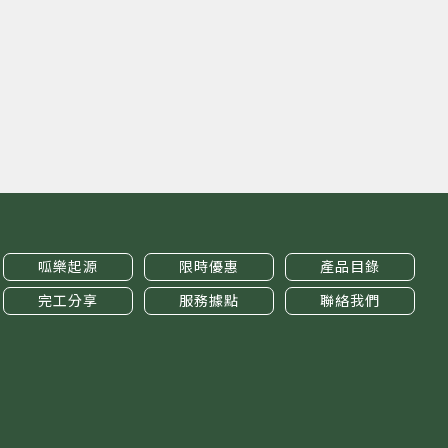
呱樂起源
限時優惠
產品目錄
完工分享
服務據點
聯絡我們