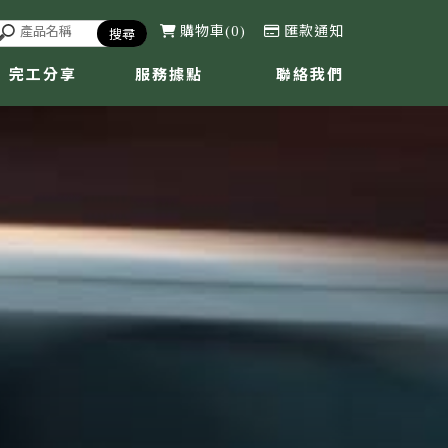
購物車
0
匯款通知
完工分享
服務據點
聯絡我們
CASE
LOCATION
CONTACT