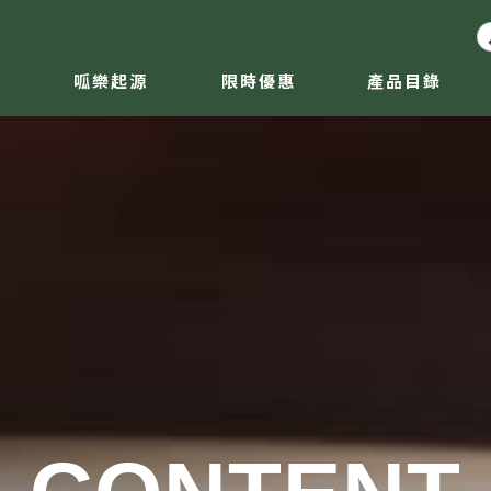
呱樂起源
限時優惠
產品目錄
ABOUT
DISCOUNT
CONTENT