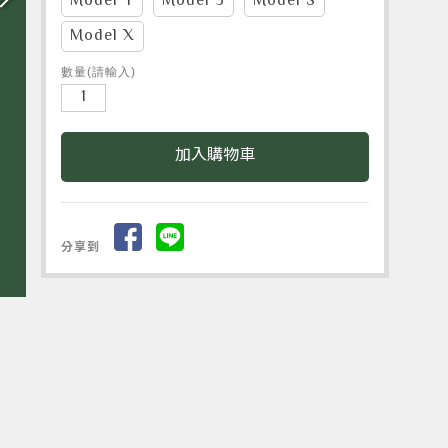
Model Y
Model 3
Model S
Model X
數量(請輸入)
分享到