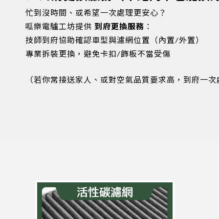
忙到沒時間、或希望一次處理更安心？
呱樂電驢工坊提供
到府更換服務
：
技師到府協助確認車型與濾網位置（內置/外置）
專業拆裝更換，避免卡扣/飾板不當受傷
（若你常接送家人、或對空氣品質要求高，到府一次