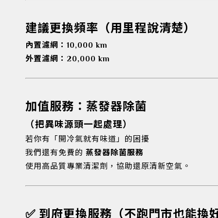
建議更換頻率（用里程說清楚）
內置濾網：10,000 km
外置濾網：20,000 km
加值服務：蒸發器除菌
（把異味源頭一起處理）
若你有「開冷氣就有味道」的困擾
我們還有免費的
蒸發器除菌服務
使用高品質專業清潔劑，協助還原清新空氣。
✅
到府更換服務（不跑門市也能換