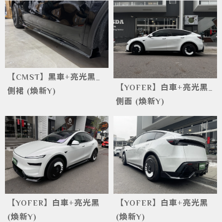
【CMST】黑車+亮光黑_
【YOFER】白車+亮光黑_
側裙 (煥新Y)
側面 (煥新Y)
【YOFER】白車+亮光黑
【YOFER】白車+亮光黑
(煥新Y)
(煥新Y)