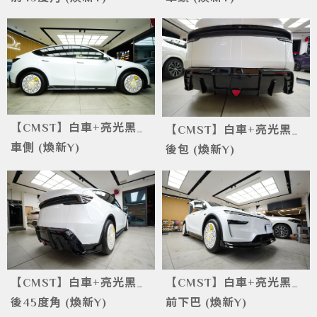
【CMST】白車+亮光黑_
【CMST】白車+亮光黑_
車側 (煥新Y)
後包 (煥新Y)
【CMST】白車+亮光黑_
【CMST】白車+亮光黑_
後45度角 (煥新Y)
前下巴 (煥新Y)