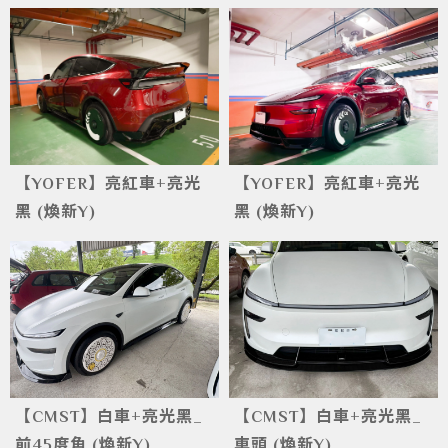
【YOFER】亮紅車+亮光
【YOFER】亮紅車+亮光
黑 (煥新Y)
黑 (煥新Y)
【CMST】白車+亮光黑_
【CMST】白車+亮光黑_
前45度角 (煥新Y)
車頭 (煥新Y)