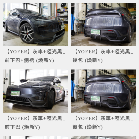
【YOFER】灰車+啞光黑_
【YOFER】灰車+啞光黑_
前下巴+側裙 (煥新Y)
後包 (煥新Y)
【YOFER】灰車+啞光黑_
【YOFER】灰車+啞光黑_
前下巴 (煥新Y)
後包 (煥新Y)