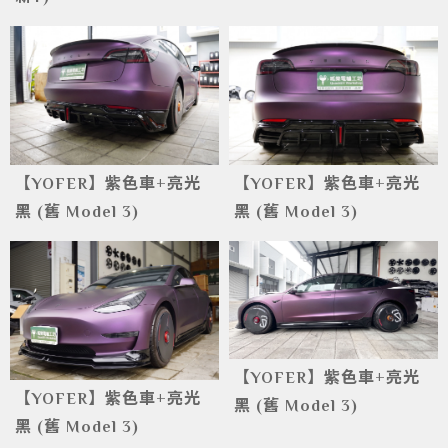
【YOFER】紫色車+亮光
【YOFER】紫色車+亮光
黑 (舊 Model 3)
黑 (舊 Model 3)
【YOFER】紫色車+亮光
【YOFER】紫色車+亮光
黑 (舊 Model 3)
黑 (舊 Model 3)