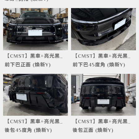
【CMST】黑車+亮光黑_
【CMST】黑車+亮光黑_
前下巴正面 (煥新Y)
前下巴45度角 (煥新Y)
【CMST】黑車+亮光黑_
【CMST】黑車+亮光黑_
後包45度角 (煥新Y)
後包正面 (煥新Y)