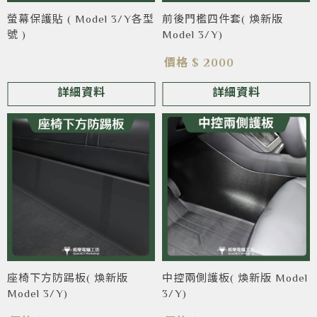
螢幕保護貼 ( Model 3/Y各型
前後門檻四件套( 煥新版
號 )
Model 3/Y)
價格 $ 2000
詳細資料
詳細資料
座椅下方防踢板( 煥新版
中控兩側護板( 煥新版 Model
Model 3/Y)
3/Y)