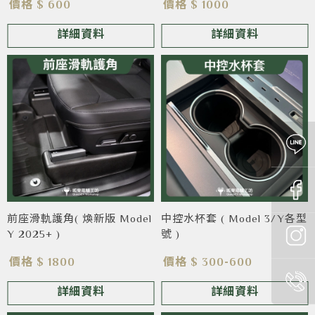
價格 $ 600
價格 $ 1000
詳細資料
詳細資料
前座滑軌護角( 煥新版 Model
中控水杯套 ( Model 3/Y各型
Y 2025+ )
號 )
價格 $ 1800
價格 $ 300-600
詳細資料
詳細資料