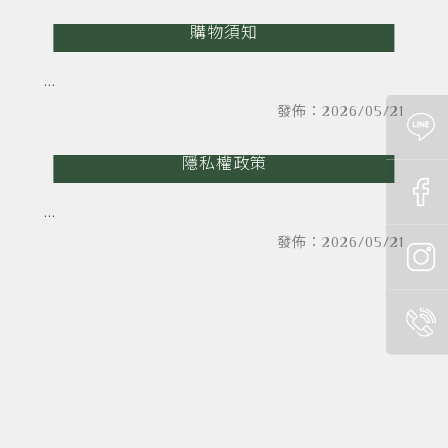
購物須知
發佈：2026/05/21
隱私權政策
發佈：2026/05/21