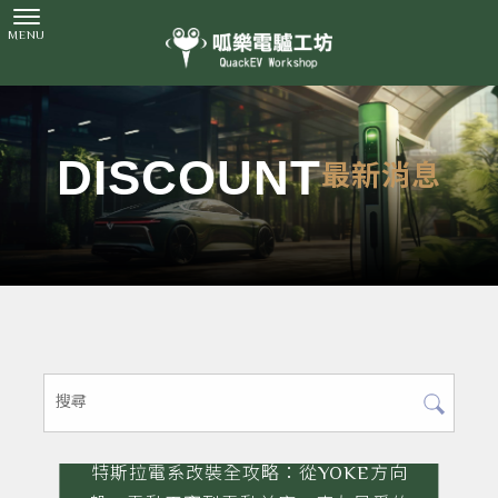
最新消息
特斯拉電系改裝全攻略：從YOKE方向