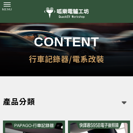
行車記錄器/電系改裝
產品分類