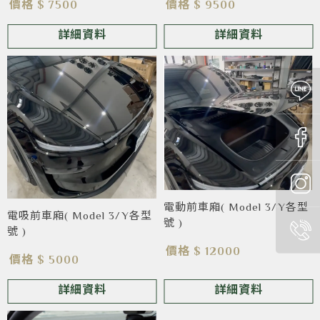
價格 $ 7500
價格 $ 9500
詳細資料
詳細資料
電動前車廂( Model 3/Y各型
電吸前車廂( Model 3/Y各型
號 )
號 )
價格 $ 12000
價格 $ 5000
詳細資料
詳細資料