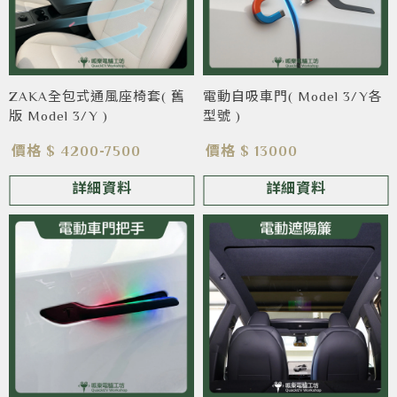
ZAKA全包式通風座椅套( 舊
電動自吸車門( Model 3/Y各
版 Model 3/Y )
型號 )
價格 $ 4200-7500
價格 $ 13000
詳細資料
詳細資料