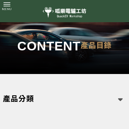
產品目錄
產品分類